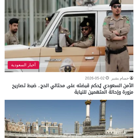
أخبار السعودية
حسام بشير
2026-05-02
الأمن السعودي يُحكم قبضته على محتالي الحج.. ضبط تصاريح
مزورة وإحالة المتهمين للنيابة