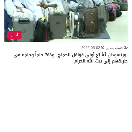
أخبار
حسام بشير
2026-05-02
بورتسودان تُشيّع أولى قوافل الحجاج.. و768 حاجاً وحاجة في
طريقهم إلى بيت الله الحرام