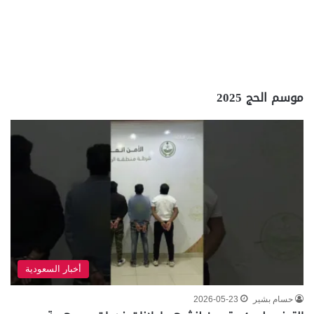
موسم الحج 2025
أخبار السعودية
حسام بشير
2026-05-23