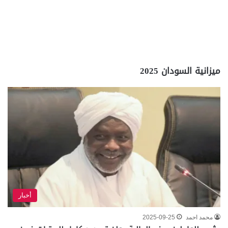
ميزانية السودان 2025
أخبار
محمد احمد
2025-09-25