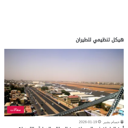
هيكل تنظيمي للطيران
مقالات
حسام بشير
2026-01-19