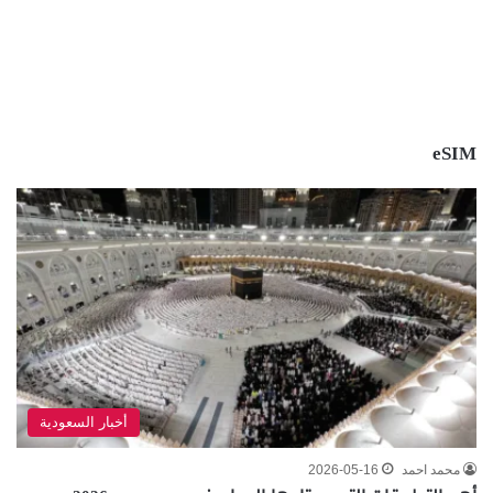
eSIM
أخبار السعودية
محمد احمد
2026-05-16