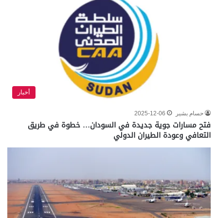
أخبار
حسام بشير
2025-12-06
فتح مسارات جوية جديدة في السودان… خطوة في طريق
التعافي وعودة الطيران الدولي