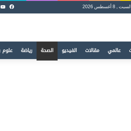
لسبت , 8 أغسطس 2026
فيسب
e
عالمي
مقالات
الفيديو
الصحة
رياضة
علوم و