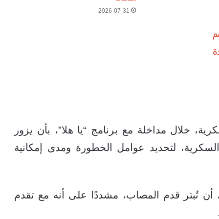
2026-07-31
م
ة
ة، خلال مداخلة مع برنامج “يا هلا”، بأن يزور
سكرية، لتحديد عوامل الخطورة ومدى إمكانية
 أن تُبتر قدم المصاب، مشددًا على أنه مع تقدم