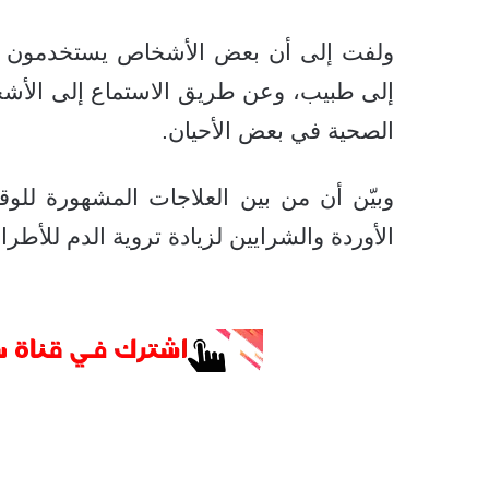
ولفت إلى أن بعض الأشخاص يستخدمون ال
إلى طبيب، وعن طريق الاستماع إلى الأشخ
الصحية في بعض الأحيان.
وبيّن أن من بين العلاجات المشهورة للوق
الأوردة والشرايين لزيادة تروية الدم للأطر