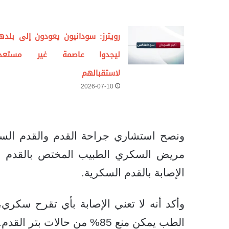
رويترز: سودانيون يعودون إلى بلده
ليجدوا عاصمة غير مستعد
لاستقبالهم
2026-07-10
ونصح استشاري جراحة القدم والقدم السكري
مريض السكري الطبيب المختص بالقدم ال
الإصابة بالقدم السكرية.
وأكد أنه لا تعني الإصابة بأي تقرح سكري،
الطب يمكن منع 85% من حالات بتر القدم.