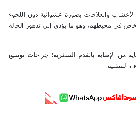
أعشاب والعلاجات بصورة عشوائية دون اللجوء
اص في محيطهم، وهو ما يؤدي إلى تدهور الحالة
اية من الإصابة بالقدم السكرية؛ جراحات توسيع
اف السفلية.