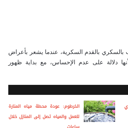
 بالسكري بالقدم السكرية، عندما يشعر بأعراض
أنها دلالة على عدم الإحساس، مع بداية ظهور
ي
الخرطوم: عودة محطة مياه المنارة
للعمل والمياه تصل إلى المنازل خلال
ساعات