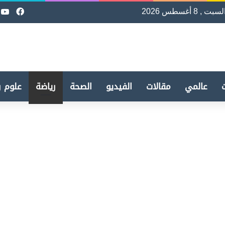
لسبت , 8 أغسطس 2026
فيسب
e
عالمي
مقالات
الفيديو
الصحة
رياضة
علوم و