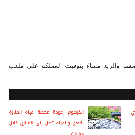
مسة والربع مساءً بتوقيت المملكة على ملعب
ي
الخرطوم: عودة محطة مياه المنارة
للعمل والمياه تصل إلى المنازل خلال
ساعات