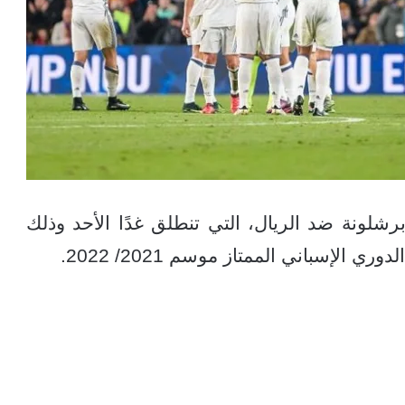
رشلونة ضد الريال، التي تنطلق غدًا الأحد وذلك
لإسباني الممتاز موسم 2021/ 2022.