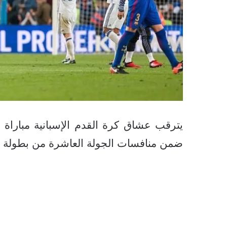
يترقب عشاق كرة القدم الإسبانية مباراة ب
ضمن منافسات الجولة العاشرة من بطولة الدوري ا