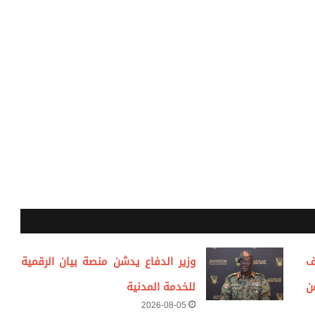
ف
وزير الدفاع يدشن منصة بيان الرقمية
ن
للخدمة المدنية
2026-08-05