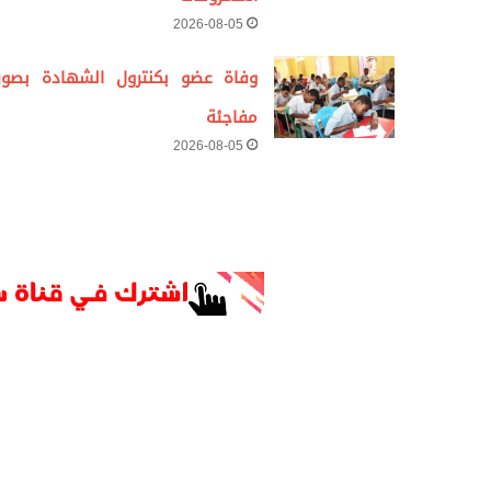
2026-08-05
وفاة عضو بكنترول الشهادة بصور
مفاجئة
2026-08-05