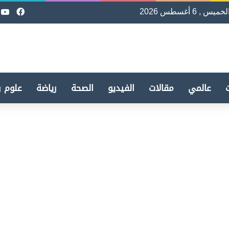
لخميس , 6 أغسطس 2026
فيسب
e
عالمي
مقالات
الفيديو
الصحة
رياضة
علوم و