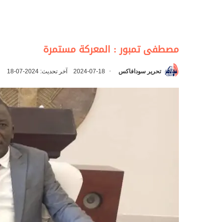
مصطفى تمبور : المعركة مستمرة
تحرير سودافاكس
2024-07-18
آخر تحديث: 2024-07-18