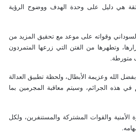
الثقة هي دليل على وحدة الهدف ووضوح الرؤية
لسوداني وقواته على موعد مع تحقيق المزيد من
قرارها، وتطهرها من الفتن التي زرعها المتمردون
 متورطة.
فضل الله وعزيمة الأبطال، ولحظة تطبيق العدالة
ي هذه الجرائم، وسيتم معاقبة المجرمين بما
زة الأمنية والقوات المشتركة والمستنفرين، ولكل
امه.