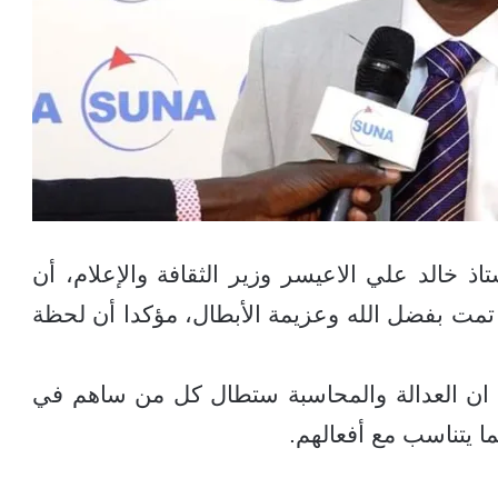
ذ خالد علي الاعيسر وزير الثقافة والإعلام، أن
مت بفضل الله وعزيمة الأبطال، مؤكدا أن لحظة
ن العدالة والمحاسبة ستطال كل من ساهم في
ا يتناسب مع أفعالهم.