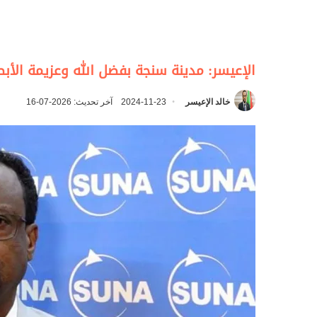
الإعيسر: مدينة سنجة بفضل الله وعزيمة الأب
خالد الإعيسر
2024-11-23
آخر تحديث: 2026-07-16