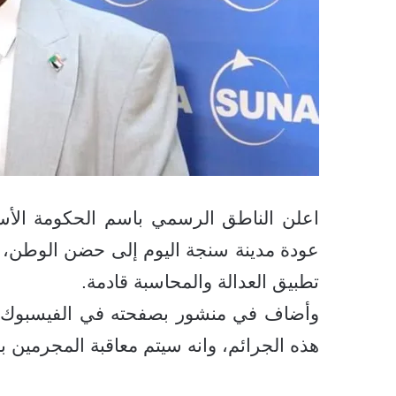
اعلن الناطق الرسمي باسم الحكومة الأستا
عودة مدينة سنجة اليوم إلى حضن الوطن، ت
تطبيق العدالة والمحاسبة قادمة.
وأضاف في منشور بصفحته في الفيسبوك ا
هذه الجرائم، وانه سيتم معاقبة المجرمين بم