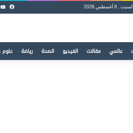
لسبت , 8 أغسطس 2026
فيسب
e
عالمي
مقالات
الفيديو
الصحة
رياضة
علوم و