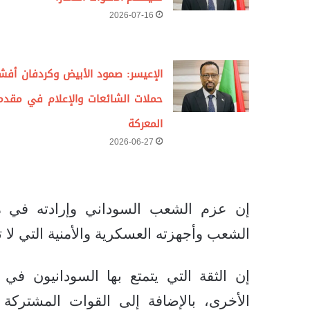
2026-07-16
الإعيسر: صمود الأبيض وكردفان أفش
حملات الشائعات والإعلام في مقدم
المعركة
2026-06-27
إن عزم الشعب السوداني وإرادته في م
الشعب وأجهزته العسكرية والأمنية التي لا 
‏إن الثقة التي يتمتع بها السودانيون في
الأخرى، بالإضافة إلى القوات المشترك