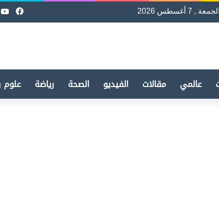
لجمعة , 7 أغسطس 2026
فيسب
e
عالمي
مقالات
الفيديو
الصحة
رياضة
علوم و