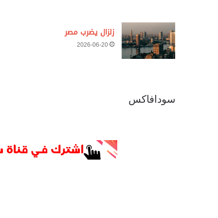
زلزال يضرب مصر
2026-06-20
سودافاكس