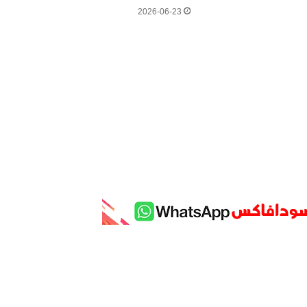
2026-06-23