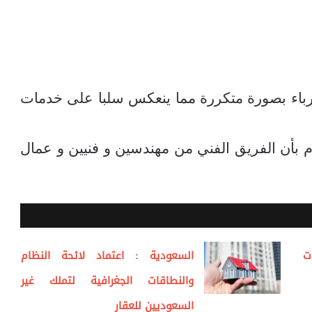
رباء بصورة متكررة مما ينعكس سلبا على خدمات
م بأن الفريق الفني من مهندسين و فنيين و عمال
ت
السعودية : اعتماد لائحة النظام
والنطاقات الجغرافية لتملك غير
السعوديين للعقار