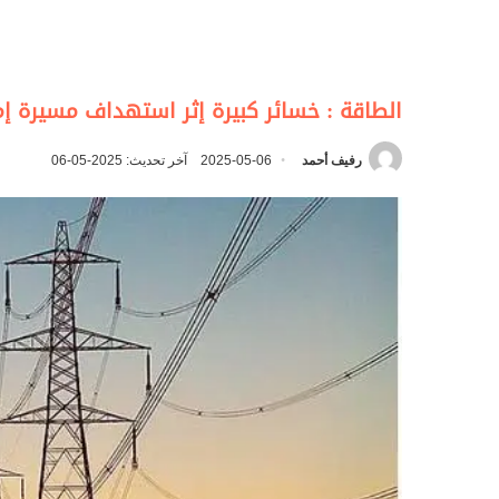
الطاقة : خسائر كبيرة إثر استهداف مسيرة إم
رفيف أحمد
2025-05-06
آخر تحديث: 2025-05-06