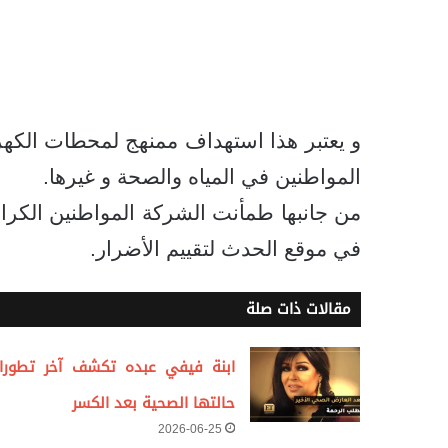
و يعتبر هذا استهداف ممنهج لمحطات الكه
المواطنين في المياه والصحة و غيرها.
من جانبها طمأنت الشركة المواطنين الكرا
في موقع الحدث لتقييم الأضرار.
مقالات ذات صلة
ابنة فيفي عبده تكشف آخر تطورا
حالتها الصحية بعد الكسر
2026-06-25