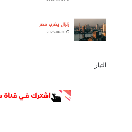
زلزال يضرب مصر
2026-06-20
التيار