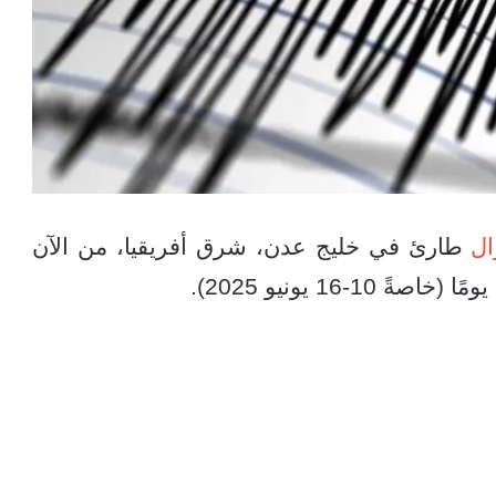
ال
طارئ في خليج عدن، شرق أفريقيا، من الآن