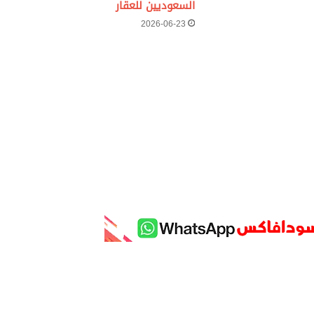
السعوديين للعقار
2026-06-23