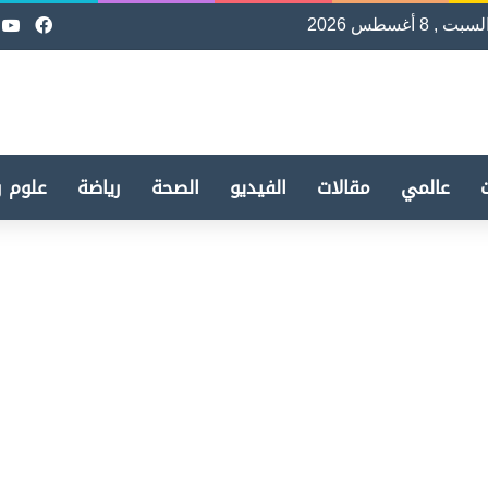
لسبت , 8 أغسطس 2026
فيسب
e
عالمي
مقالات
الفيديو
الصحة
رياضة
علوم و