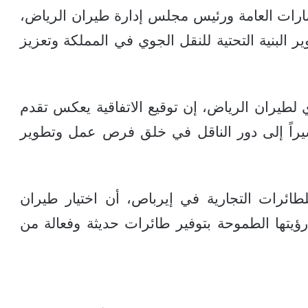
ارات العامة ورئيس مجلس إدارة طيران الرياض،
 البنية التحتية للنقل الجوي في المملكة وتعزيز
 لطيران الرياض، إن توقيع الاتفاقية يعكس تقدم
يراً إلى دور الناقل في خلق فرص عمل وتطوير
طائرات التجارية في إيرباص، أن اختيار طيران
A350-100 يأتي لدعم رؤيتها الطموحة بتوفير طائرات حديثة وفعالة من