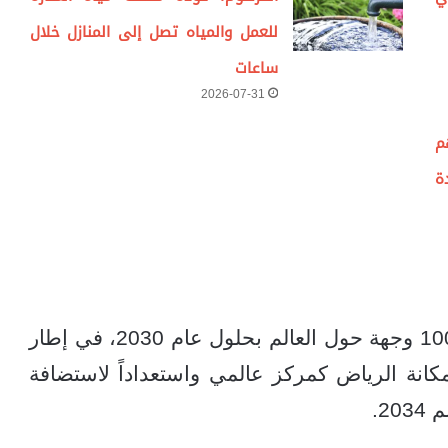
للعمل والمياه تصل إلى المنازل خلال
ساعات
2026-07-31
م
ة
إلى خدمة أكثر من 100 وجهة حول العالم بحلول عام 2030، في إطار
هدف تعزيز مكانة الرياض كمركز عالمي واستعداداً لاستضافة