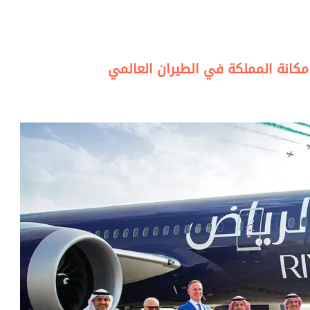
مكانة المملكة في الطيران العالمي