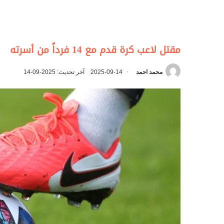
مقتل لاعب كرة قدم مع 14 فرداً من أسرته
محمد احمد
2025-09-14
آخر تحديث: 2025-09-14