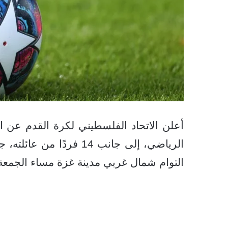
أعلن الاتحاد الفلسطيني لكرة القدم عن ا
الرياضي، إلى جانب 14 ف
التوام شمال غربي مدينة غزة مساء الجمعة