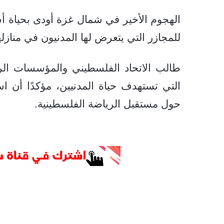
الهجوم الأخير في شمال غزة أودى بحياة أس
للمجازر التي يتعرض لها المدنيون في منازل
طالب الاتحاد الفلسطيني والمؤسسات الري
التي تستهدف حياة المدنيين، مؤكدًا أن ا
حول مستقبل الرياضة الفلسطينية.