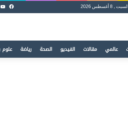
لسبت , 8 أغسطس 2026
فيسب
e
عالمي
مقالات
الفيديو
الصحة
رياضة
علوم و