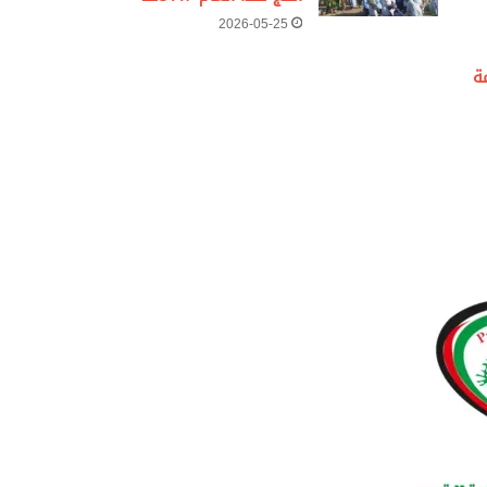
2026-05-25
ة