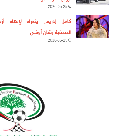
2026-05-25
كامل إدريس يتحرك لإنهاء أزم
الصحفية رشان أوشي
2026-05-25