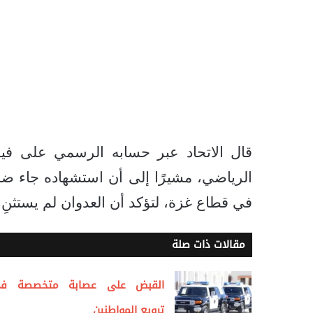
قال الاتحاد عبر حسابه الرسمي على فيس
الرياضي، مشيرًا إلى أن استشهاده جاء ض
في قطاع غزة، لتؤكد أن العدوان لم يستثنِ ا
مقالات ذات صلة
القبض على عصابة متخصصة ف
ترويع المواطنين