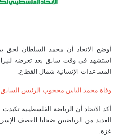
أوضح الاتحاد أن محمد السلطان لحق بزمي
استشهد في وقت سابق بعد تعرضه لنيران 
المساعدات الإنسانية شمال القطاع.
وفاة محمد الياس محجوب الرئيس السابق ل
أكد الاتحاد أن الرياضة الفلسطينية تكبد
العديد من الرياضيين ضحايا للقصف الإسرا
غزة.