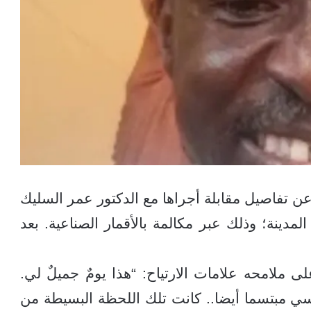
تفاصيل مقابلة أجراها مع الدكتور عمر السليك
دينة؛ وذلك عبر مكالمة بالأقمار الصناعية. بعد
 ملامحه علامات الارتياح: “هذا يومٌ جميلٌ لي.
ي مبتسما أيضا.. كانت تلك اللحظة البسيطة من