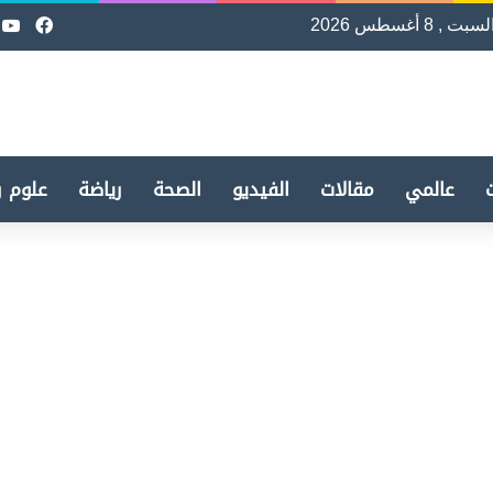
لسبت , 8 أغسطس 2026
فيسب
e
عالمي
مقالات
الفيديو
الصحة
رياضة
علوم و