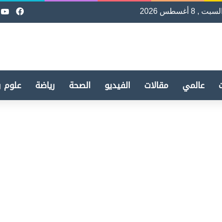
لسبت , 8 أغسطس 2026
فيسب
e
عالمي
مقالات
الفيديو
الصحة
رياضة
علوم و