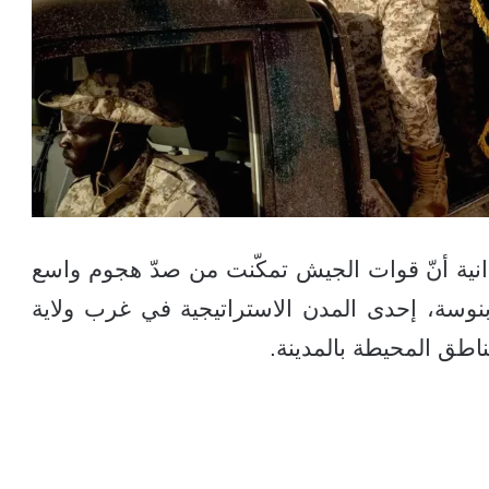
ة أنّ قوات الجيش تمكّنت من صدّ هجوم واسع
ابنوسة، إحدى المدن الاستراتيجية في غرب ولاية
اطق المحيطة بالمدينة.