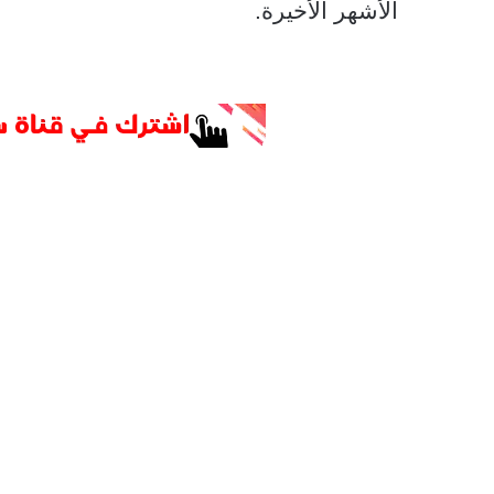
الأشهر الأخيرة.