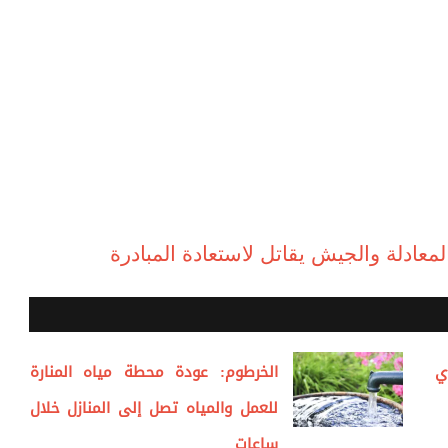
معادلة والجيش يقاتل لاستعادة المبادرة
ي
الخرطوم: عودة محطة مياه المنارة
للعمل والمياه تصل إلى المنازل خلال
ساعات