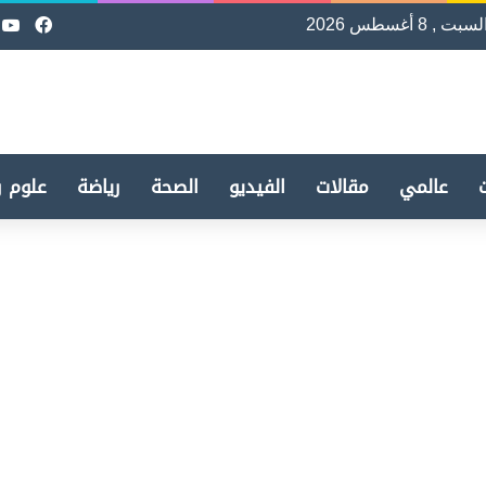
لسبت , 8 أغسطس 2026
فيسب
e
عالمي
مقالات
الفيديو
الصحة
رياضة
علوم و