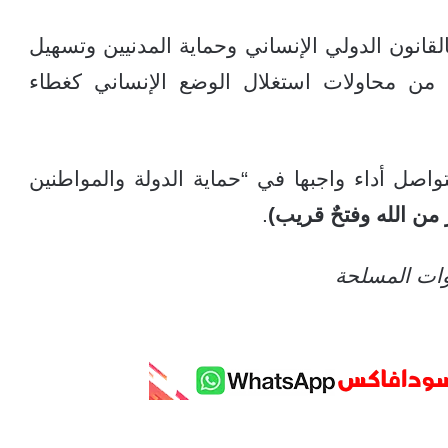
القانون الدولي الإنساني وحماية المدنيين وتسهيل
 من محاولات استغلال الوضع الإنساني كغطاء
اصل أداء واجبها في “حماية الدولة والمواطنين
 من الله وفتحٌ قريب)
.
ات المسلحة