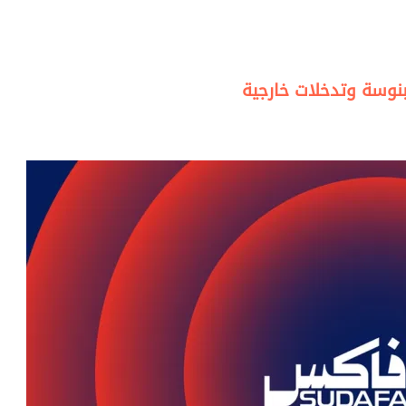
بنوسة وتدخلات خارجية