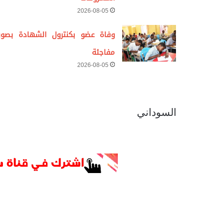
2026-08-05
وفاة عضو بكنترول الشهادة بصور
مفاجئة
2026-08-05
السوداني