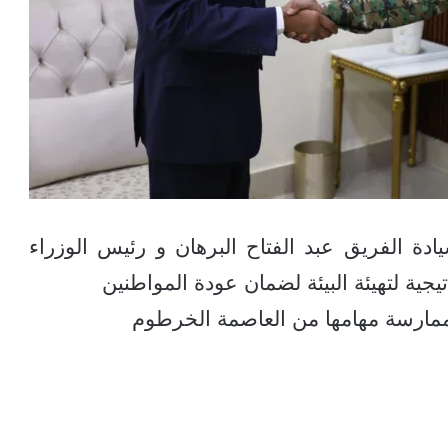
الفريق عبد الفتاح البرهان و رئيس الوزراء
جية لتهيئة البيئة لضمان عودة المواطنين
لممارسة مهامها من العاصمة الخرطوم