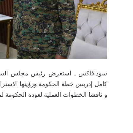
سودافاكس ـ استعرض رئيس مجلس السيادة 
كامل إدريس خطة الحكومة ورؤيتها الاستراتي
و ناقشا الخطوات العملية لعودة الحكومة 