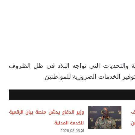
ة والتحديات التي تواجه البلاد في ظل الظروف
 لتوفير الخدمات الضرورية للمواطنين
ف
وزير الدفاع يدشن منصة بيان الرقمية
ن
للخدمة المدنية
2026-08-05