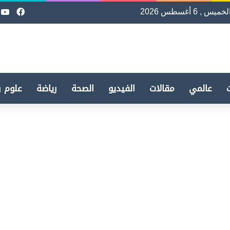
لخميس , 6 أغسطس 2026
فيسب
e
عالمي
مقالات
الفيديو
الصحة
رياضة
علوم و