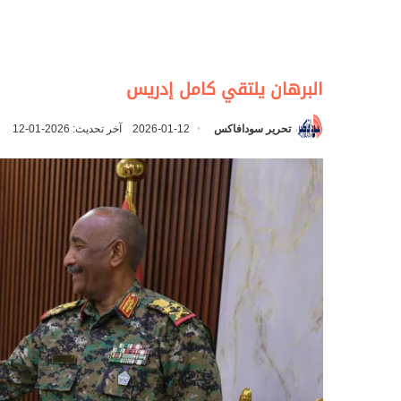
البرهان يلتقي كامل إدريس
تحرير سودافاكس
2026-01-12
آخر تحديث: 2026-01-12