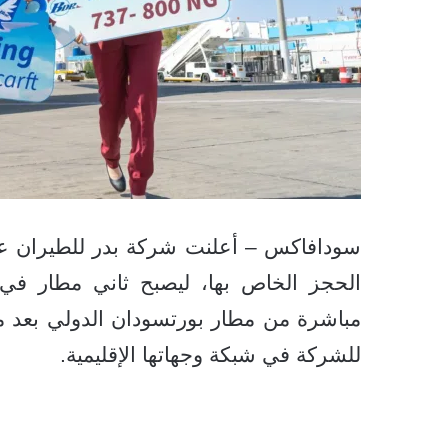
الحجز الخاص بها، ليصبح ثاني مطار في ج
مباشرة من مطار بورتسودان الدولي بعد 
للشركة في شبكة وجهاتها الإقليمية.