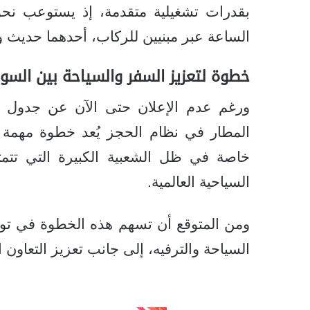
الساعة عبر مبنيين للركاب، أحدهما حديث و
خطوة لتعزيز السفر والسياحة بين السو
ورغم عدم الإعلان حتى الآن عن جدول الر
المطار في نظام الحجز يُعد خطوة مهمة ن
خاصة في ظل الشعبية الكبيرة التي تتمتع
السياحية العالمية.
ومن المتوقع أن تسهم هذه الخطوة في تو
السياحة والترفيه، إلى جانب تعزيز التعاون