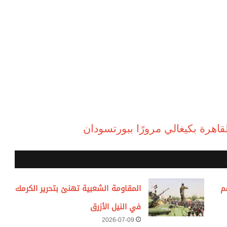
لقاهرة بكيغالي مرورًا ببورتسودان
م
المقاومة الشعبية تهنئ بتحرير الكرمك
في النيل الأزرق
2026-07-09