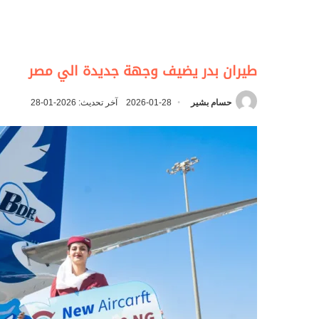
طيران بدر يضيف وجهة جديدة الي مصر
حسام بشير
2026-01-28
آخر تحديث: 2026-01-28