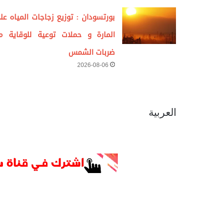
بورتسودان : توزيع زجاجات المياه عل
المارة و حملات توعية للوقاية م
ضربات الشمس
2026-08-06
العربية