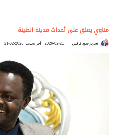
مناوي يعلق على أحداث مدينة الطينة
تحرير سودافاكس
2026-02-21
آخر تحديث: 2026-02-21