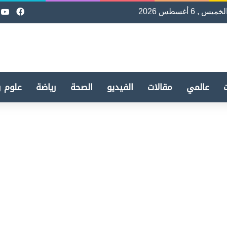
لخميس , 6 أغسطس 2026
فيسب
e
عالمي
مقالات
الفيديو
الصحة
رياضة
علوم و