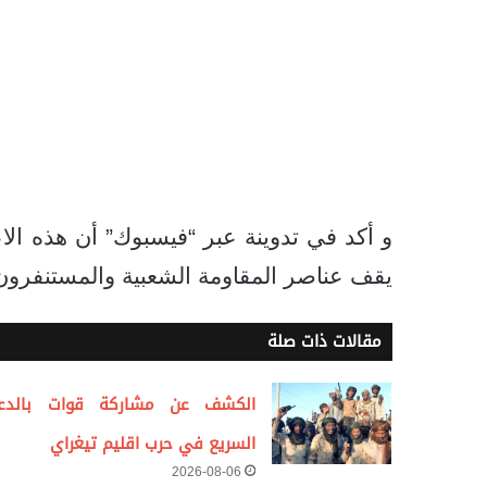
و أكد في تدوينة عبر “فيسبوك” أن هذه الا
يقف عناصر المقاومة الشعبية والمستنفرون 
مقالات ذات صلة
الكشف عن مشاركة قوات بالدع
السريع في حرب اقليم تيغراي
2026-08-06