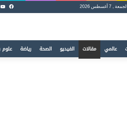
لجمعة , 7 أغسطس 2026
فيسب
e
عالمي
مقالات
الفيديو
الصحة
رياضة
علوم و