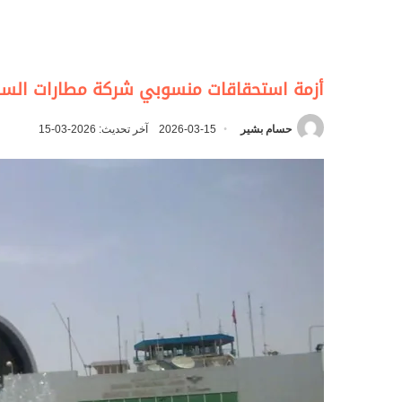
أزمة استحقاقات منسوبي شركة مطارات السودا
حسام بشير
2026-03-15
آخر تحديث: 2026-03-15