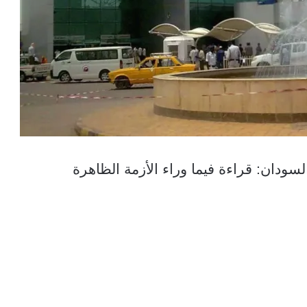
دان: قراءة فيما وراء الأزمة الظاهرة