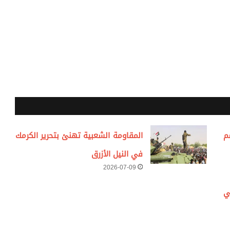
م
المقاومة الشعبية تهنئ بتحرير الكرمك
في النيل الأزرق
2026-07-09
ي