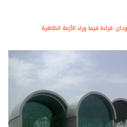
ن: قراءة فيما وراء الأزمة الظاهرة