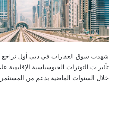
تأثيرات التوترات الجيوسياسية الإقليمية 
خلال السنوات الماضية بدعم من المستثمري