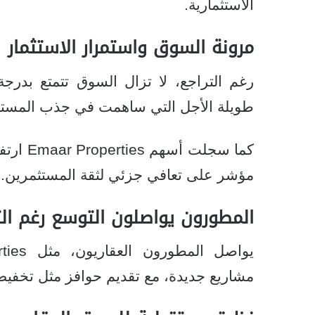
الاستثمارية.
مرونة السوق واستمرار الاستثمار
رغم التراجع، لا تزال السوق تتمتع بدرج
طويلة الأجل التي ساهمت في جذب المستثم
مؤشر على تعافي جزئي لثقة المستثمرين.
المطورون يواصلون التوسع رغم الت
مشاريع جديدة، مع تقديم حوافز مثل تخفي