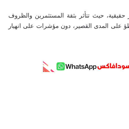
 حقيقية، حيث تتأثر بثقة المستثمرين والظروف
تباطؤ على المدى القصير، دون مؤشرات على انهيار