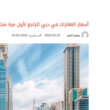
أسعار العقارات في دبي تتراجع لأول مرة منذ ك
محمد احمد
2026-04-24
آخر تحديث: 2026-04-23