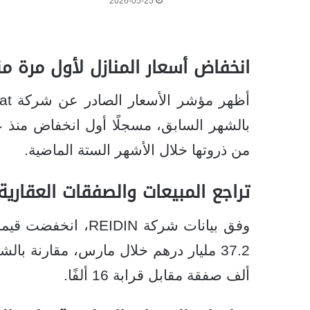
2026-05-25
انخفاض أسعار المنازل لأول مرة منذ 20
من ذروتها خلال الأشهر الستة الماضية.
تراجع المبيعات والصفقات العقارية
ألف صفقة مقابل قرابة 16 ألفًا.