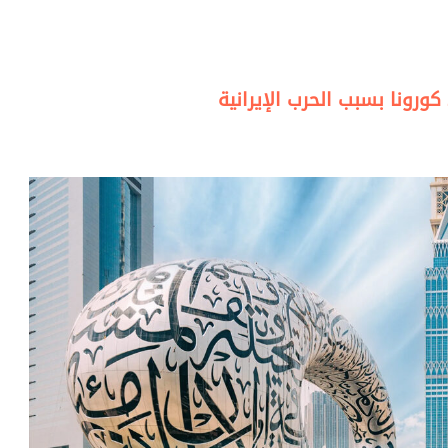
ورونا بسبب الحرب الإيرانية