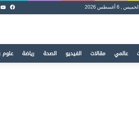
لخميس , 6 أغسطس 2026
فيسب
e
عالمي
مقالات
الفيديو
الصحة
رياضة
علوم و