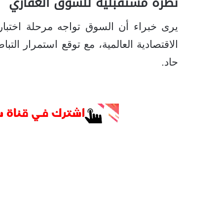
نظرة مستقبلية للسوق العقاري
يرى خبراء أن السوق تواجه مرحلة اختبار
الاقتصادية العالمية، مع توقع استمرار ال
حاد.