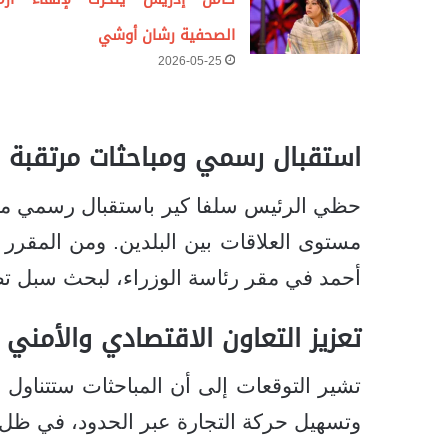
الصحفية رشان أوشي
2026-05-25
استقبال رسمي ومباحثات مرتقبة
حظي الرئيس سلفا كير باستقبال رسمي من
مستوى العلاقات بين البلدين. ومن المقرر أ
أحمد في مقر رئاسة الوزراء، لبحث سبل تط
تعزيز التعاون الاقتصادي والأمني
تشير التوقعات إلى أن المباحثات ستتناول م
وتسهيل حركة التجارة عبر الحدود، في ظل 