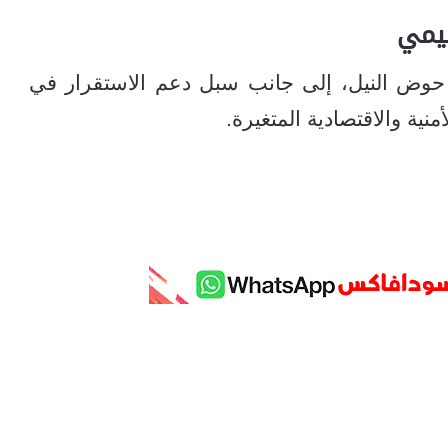
ليمي
ا حوض النيل، إلى جانب سبل دعم الاستقرار في
ية والاقتصادية المتغيرة.