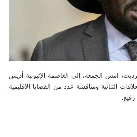
يت، امس الجمعة، إلى العاصمة الإثيوبية أديس
اقات الثنائية ومناقشة عدد من القضايا الإقليمية
رفيع.