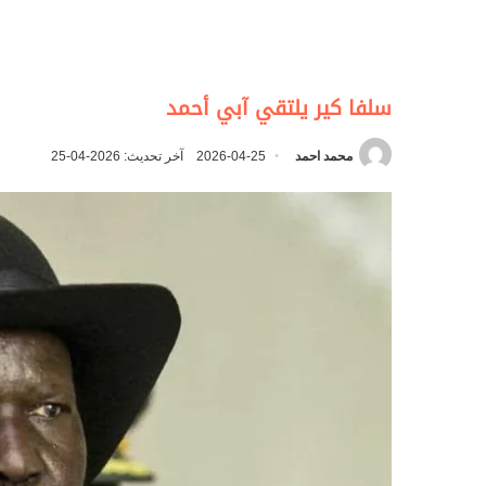
سلفا كير يلتقي آبي أحمد
محمد احمد
2026-04-25
آخر تحديث: 2026-04-25