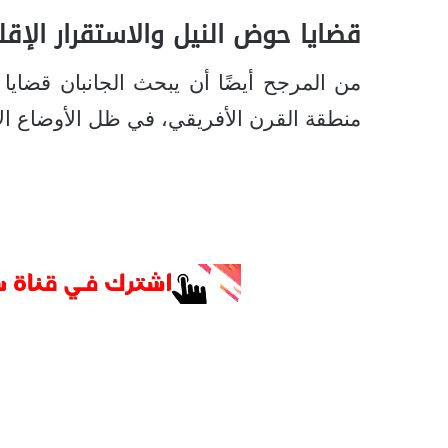
قضايا حوض النيل والاستقرار الإق
من المرجح أيضًا أن يبحث الجانبان قضاي
منطقة القرن الأفريقي، في ظل الأوضاع الأمن