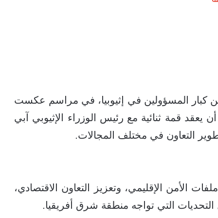
 كبار المسؤولين في إثيوبيا، في مراسم عكست
ن يعقد قمة ثنائية مع رئيس الوزراء الإثيوبي آبي
وير التعاون في مختلف المجالات.
لفات الأمن الإقليمي، وتعزيز التعاون الاقتصادي،
التحديات التي تواجه منطقة شرق أفريقيا.