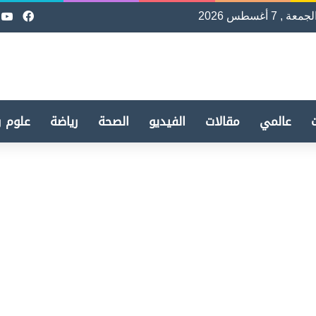
لجمعة , 7 أغسطس 2026
فيسب
e
عالمي
مقالات
الفيديو
الصحة
رياضة
علوم و