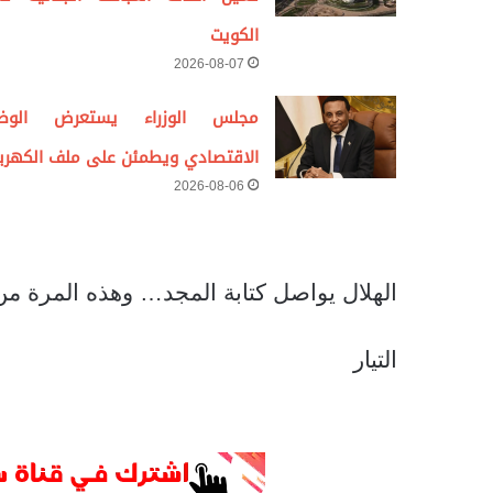
الكويت
2026-08-07
مجلس الوزراء يستعرض الوض
الاقتصادي ويطمئن على ملف الكهربا
2026-08-06
الهلال يواصل كتابة المجد… وهذه المرة من بو
التيار