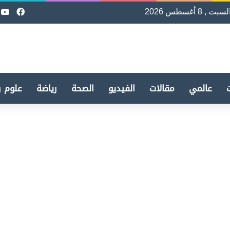
لسبت , 8 أغسطس 2026
فيسب
e
عالمي
مقالات
الفيديو
الصحة
رياضة
علوم و