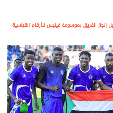
ل إنجاز الفريق بموسوعة غينيس للأرقام القياسية