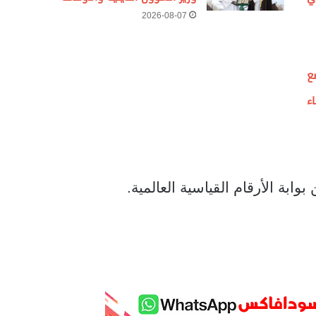
2026-08-07
ع
ء
ابة الأرقام القياسية العالمية.