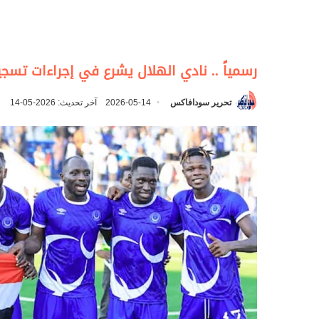
رسمياً .. نادي الهلال يشرع في إجراءات تسجي
تحرير سودافاكس
2026-05-14
آخر تحديث: 2026-05-14