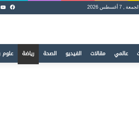
لجمعة , 7 أغسطس 2026
فيسب
e
عالمي
مقالات
الفيديو
الصحة
رياضة
علوم و