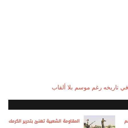
ي تاريخه رغم موسم بلا ألقاب
م
المقاومة الشعبية تهنئ بتحرير الكرمك