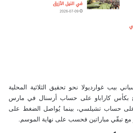
في النيل الأزرق
2026-07-09
ي
ي بيب غوارديولا نحو تحقيق الثلاثية المحلية
ويج بكأس كاراباو على حساب أرسنال في مارس
 على حساب تشيلسي، بينما يُواصل الضغط على
 مع تبقّي مباراتين فحسب على نهاية الموسم.