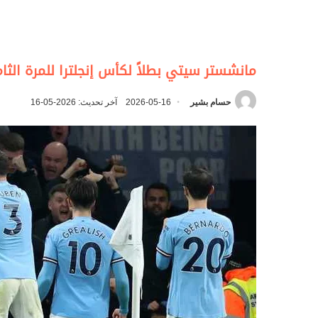
مانشستر سيتي بطلاً لكأس إنجلترا للمرة الثام
حسام بشير
2026-05-16
آخر تحديث: 2026-05-16