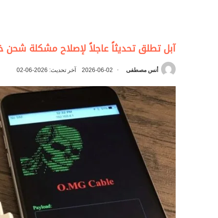
آبل تطلق تحديثاً عاجلاً لإصلاح مشكلة شحن 
أنس مصطفى
2026-06-02
آخر تحديث: 2026-06-02