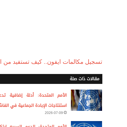
تسجيل مكالمات ايفون.. كيف تستفيد من الميزة ا
مقالات ذات صلة
الأمم المتحدة: أدلة إضافية تدع
استنتاجات الإبادة الجماعية في الفاش
2026-07-09
الأمم المتحدة: الدعم السريع ارتك