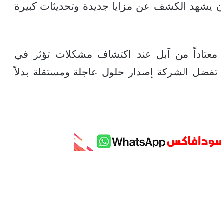
المتوقع أن يشهد الكشف عن مزايا جديدة وتحديثات كبيرة
 معتاداً من آبل عند اكتشاف مشكلات تؤثر في
تفضل الشركة إصدار حلول عاجلة ومستقلة بدلاً