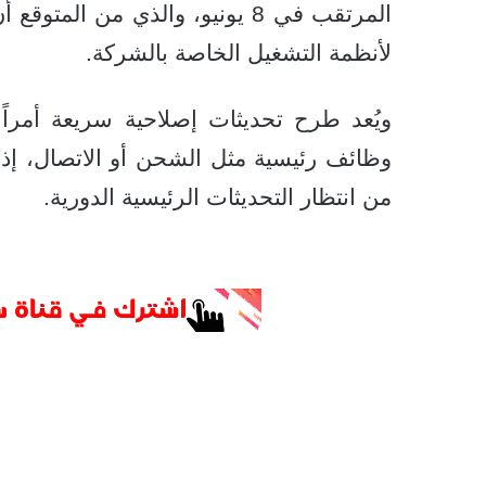
المرتقب في 8 يونيو، والذي من 
لأنظمة التشغيل الخاصة بالشركة.
ويُعد طرح تحديثات إصلاحية سريعة أمراً
وظائف رئيسية مثل الشحن أو الاتصال، إذ 
من انتظار التحديثات الرئيسية الدورية.