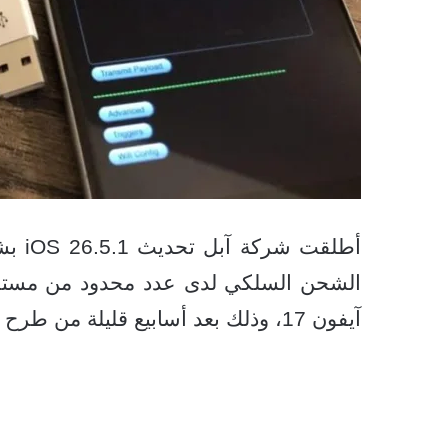
أطلقت
الشحن السلكي لدى عدد محدود من مستخ
آيفون 17، وذلك بعد أسابيع قليلة من طرح تحديث iOS 26.5.