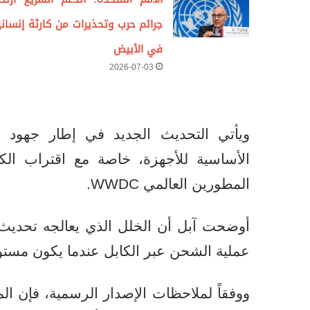
جرائم حرب وتحذيرات من كارثة إنساني
في الأبيض
2026-07-03
ويأتي التحديث الجديد في إطار جهود 
المطورين العالمي WWDC.
عملية الشحن عبر الكابل عندما يكون مستوى 
ووفقاً لملاحظات الإصدار الرسمية، فإن 