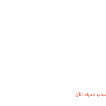
اب تتحرك الآن