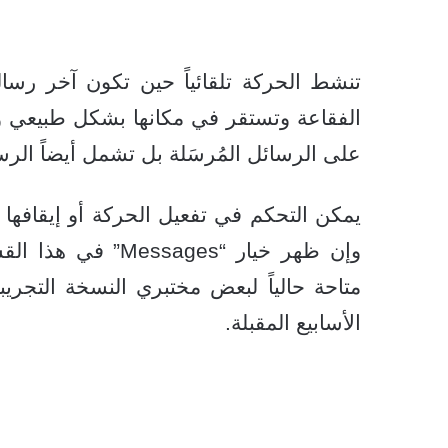
تنشط الحركة تلقائياً حين تكون آخر رسال
الفقاعة وتستقر في مكانها بشكل طبيعي وس
على الرسائل المُرسَلة بل تشمل أيضاً الرسا
يمكن التحكم في تفعيل الحركة أو إيقافها
وإن ظهر خيار “ges
الأسابيع المقبلة.