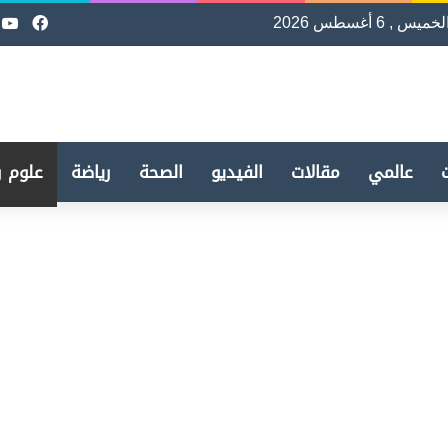
لخميس , 6 أغسطس 2026
فيسب
e
عالمي
مقالات
الفيديو
الصحة
رياضة
علوم و