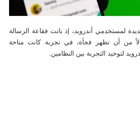
ة لمستخدمي أندرويد، إذ باتت فقاعة الرسالة
دلاً من أن تظهر فجأة، في تجربة كانت متاحة