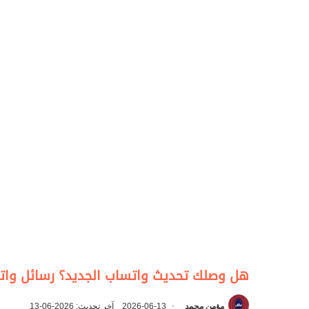
هل وصلك تحديث واتساب الجديد؟ رسائل واتس
مؤمن محمد
2026-06-13
آخر تحديث: 2026-06-13