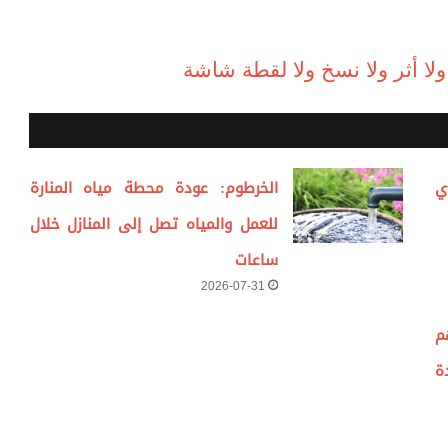
لا أثر ولا نسخ ولا لقطة شاشة
ي
الخرطوم: عودة محطة مياه المنارة
للعمل والمياه تصل إلى المنازل خلال
ساعات
2026-07-31
م
ة