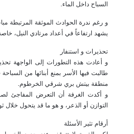
السباح داخل الماء.
و رغم ندرة الحوادث الموثقة المرتبطة مب
يشهد ارتفاعاً في أعداد مرتادي النيل، خاص
تحذيرات و استنفار
و أعادت هذه التطورات إلى الواجهة تحذ
طالبت فيها الأسر بمنع أبنائها من السباحة
منطقة بيتش بري شرقي الخرطوم.
و أكدت الغرفة أن التعرض المفاجئ لصدم
التوازن أو الذعر، و هو ما قد يتحول خلال ث
أرقام تثير الأسئلة