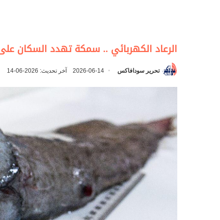
الرعاد الكهربائي .. سمكة تهدد السكان على
تحرير سودافاكس
2026-06-14
آخر تحديث: 2026-06-14