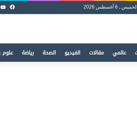
لخميس , 6 أغسطس 2026
فيسب
e
عالمي
مقالات
الفيديو
الصحة
رياضة
علوم و