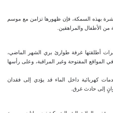
اشرة بهذه السمكة، فإن ظهورها تزامن مع موسم
ة من الأطفال والمراهقين.
يرات أطلقتها غرفة طوارئ بري الشهر الماضي،
 في المواقع المفتوحة وغير المراقبة، وعلى رأسها
ات كهربائية داخل الماء قد يؤدي إلى فقدان
وانٍ إلى حادث غرق.