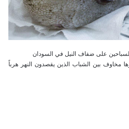
لسباحين على ضفاف النيل في السودان
رها مخاوف بين الشباب الذين يقصدون النهر هرباً