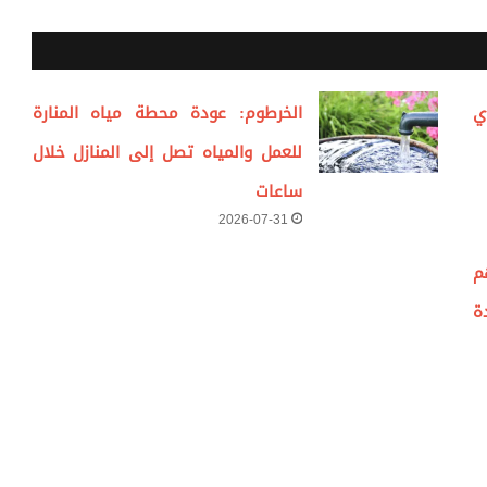
ي
الخرطوم: عودة محطة مياه المنارة
للعمل والمياه تصل إلى المنازل خلال
ساعات
2026-07-31
م
ة