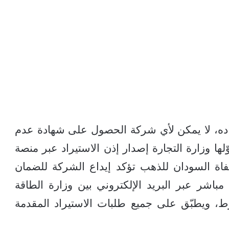
اده، لا يمكن لأي شركة الحصول على شهادة عدم
ّلها وزارة التجارة إصدار إذن الاستيراد عبر منصة
صفاة السودان للذهب تؤكد إيداع الشركة للضمان
اشر عبر البريد الإلكتروني بين وزارة الطاقة
، ويطبّق على جميع طلبات الاستيراد المقدمة