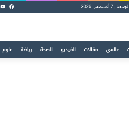
لجمعة , 7 أغسطس 2026
فيسب
e
عالمي
مقالات
الفيديو
الصحة
رياضة
علوم و