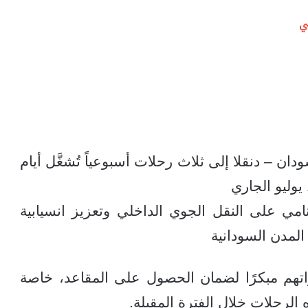
ي
 – دنقلا إلى ثلاث رحلات أسبوعياً تُشغَّل أيام
نامي على النقل الجوي الداخلي وتعزيز انسيابية
لمدن السودانية
هم مبكرًا لضمان الحصول على المقاعد، خاصة
الرحلات خلال الفترة المقبلة.