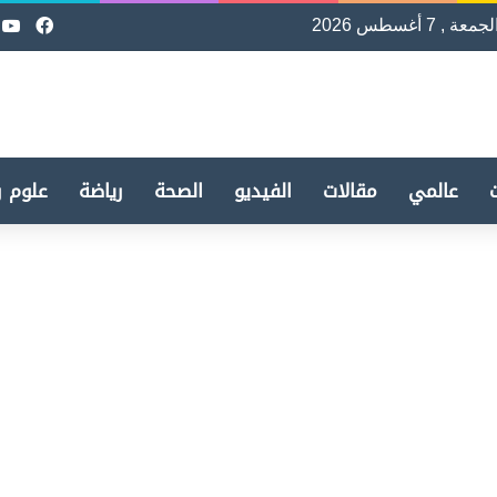
لجمعة , 7 أغسطس 2026
فيسب
e
عالمي
مقالات
الفيديو
الصحة
رياضة
علوم و