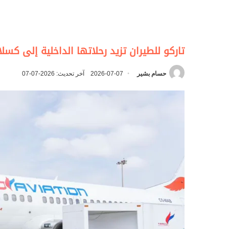
تاركو للطيران تزيد رحلاتها الداخلية إلى كسلا
حسام بشير
2026-07-07
آخر تحديث: 2026-07-07