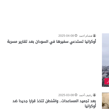
هشام احمد
2025-04-08
أوكرانيا تستدعي سفيرها في السودان بعد تقارير مسربة
ر
رفيف أحمد
2025-03-08
بعد تجميد المساعدات.. واشنطن تتخذ قرارا جديدا ضد
أوكرانيا