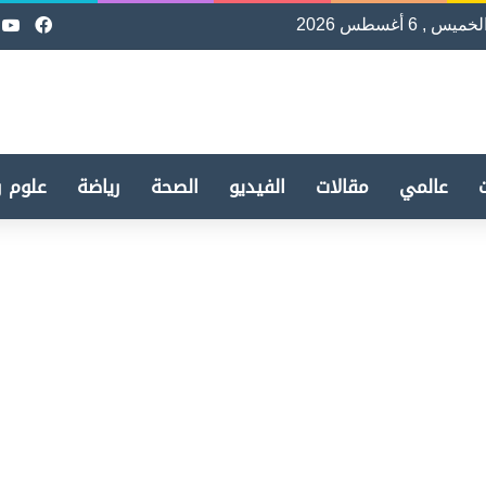
لخميس , 6 أغسطس 2026
فيسب
e
عالمي
مقالات
الفيديو
الصحة
رياضة
علوم و