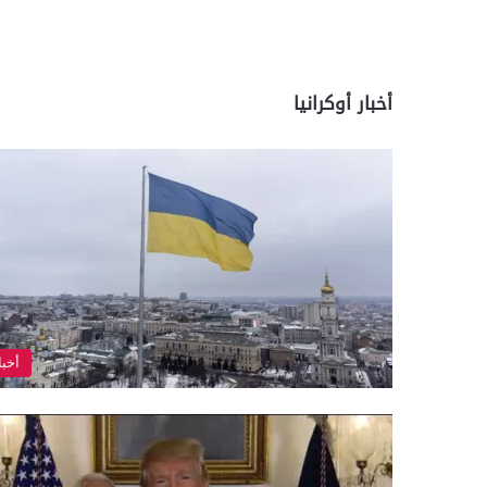
أخبار أوكرانيا
أخبا