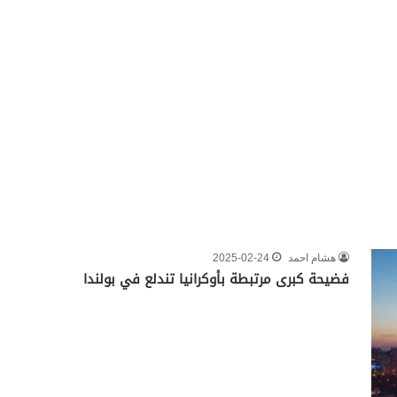
هشام احمد
2025-02-24
فضيحة كبرى مرتبطة بأوكرانيا تندلع في بولندا