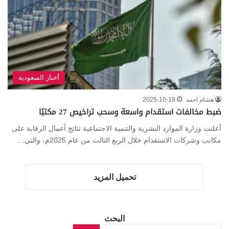
أخبار السعودية
هشام احمد
2025-10-19
ضبط مخالفات استقدام واسعة وسحب تراخيص 27 مكتبًا
أعلنت وزارة الموارد البشرية والتنمية الاجتماعية نتائج أعمال الرقابة على
مكاتب وشركات الاستقدام خلال الربع الثالث من عام 2025م، والتي…
تحميل المزيد
البحث