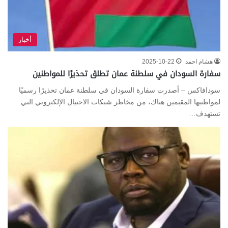
أخبار
هشام احمد
2025-10-22
سفارة السودان في سلطنة عمان تطلق تحذيرًا للمواطنين
سودافاكس – أصدرت سفارة السودان في سلطنة عمان تحذيرًا رسميًا
لمواطنيها المقيمين هناك، من مخاطر شبكات الاحتيال الإلكتروني التي
تستهدف…