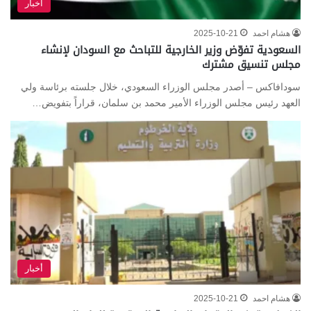
أخبار
هشام احمد
2025-10-21
السعودية تفوّض وزير الخارجية للتباحث مع السودان لإنشاء
مجلس تنسيق مشترك
سودافاكس – أصدر مجلس الوزراء السعودي، خلال جلسته برئاسة ولي
العهد رئيس مجلس الوزراء الأمير محمد بن سلمان، قراراً بتفويض…
أخبار
هشام احمد
2025-10-21