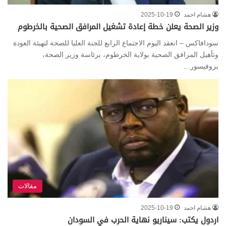
هشام احمد
2025-10-19
وزير الصحة يعلن خطة إعادة تشغيل المرافق الصحية بالخرطوم
سودافاكس – انعقد اليوم الاجتماع الرابع للجنة العليا للصحة لتهيئة العودة
وتأهيل المرافق الصحية بولاية الخرطوم، برئاسة وزير الصحة،
بروفيسور…
مقالات
هشام احمد
2025-10-19
اردول يكتب: سيناريو نهاية الحرب في السودان