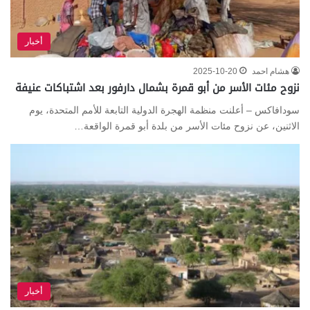
أخبار
هشام احمد
2025-10-20
نزوح مئات الأسر من أبو قمرة بشمال دارفور بعد اشتباكات عنيفة
سودافاكس – أعلنت منظمة الهجرة الدولية التابعة للأمم المتحدة، يوم
الاثنين، عن نزوح مئات الأسر من بلدة أبو قمرة الواقعة…
أخبار