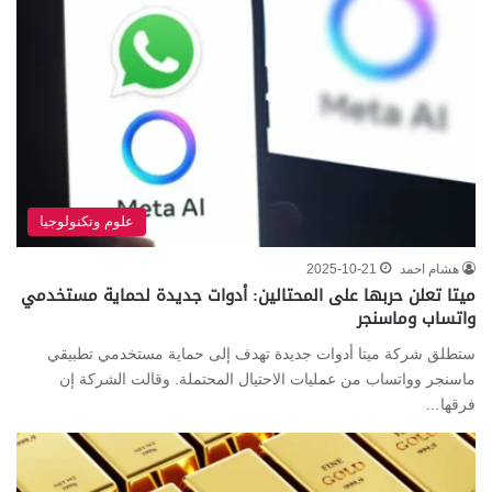
علوم وتكنولوجيا
هشام احمد
2025-10-21
ميتا تعلن حربها على المحتالين: أدوات جديدة لحماية مستخدمي
واتساب وماسنجر
ستطلق شركة ميتا أدوات جديدة تهدف إلى حماية مستخدمي تطبيقي
ماسنجر وواتساب من عمليات الاحتيال المحتملة. وقالت الشركة إن
فرقها…