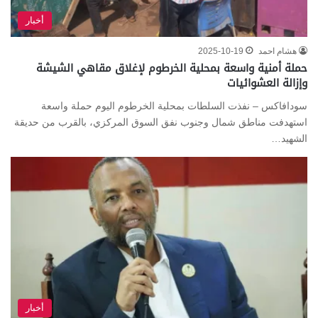
أخبار
هشام احمد
2025-10-19
حملة أمنية واسعة بمحلية الخرطوم لإغلاق مقاهي الشيشة
وإزالة العشوائيات
سودافاكس – نفذت السلطات بمحلية الخرطوم اليوم حملة واسعة
استهدفت مناطق شمال وجنوب نفق السوق المركزي، بالقرب من حديقة
الشهيد…
أخبار