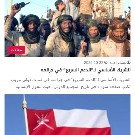
مقالات
هشام احمد
2025-10-22
الشريك الأساسي لـ”الدعم السريع” في جرائمه
الشريك الأساسي لـ”الدعم السريع” في جرائمه في صمت دولي مريب،
تُكتب صفحة سوداء في تاريخ المجتمع الدولي، حيث تتحول الإنسانية…