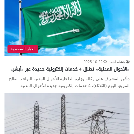
أخبار السعودية
هشام احمد
2025-10-22
«الأحوال المدنية» تطلق 4 خدمات إلكترونية جديدة عبر «أبشر»
دشّن المشرف على وكالة وزارة الداخلية للأحوال المدنية اللواء د. صالح
المربع، اليوم (الثلاثاء)، 4 خدمات إلكترونية جديدة للأحوال المدنية…