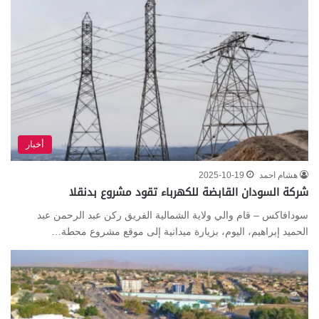
أخبار
هشام احمد
2025-10-19
شركة السودان القابضة للكهرباء تقود مشروع بدنقلا
سودافاكس – قام والي ولاية الشمالية الفريق ركن عبد الرحمن عبد
الحميد إبراهيم، اليوم، بزيارة ميدانية إلى موقع مشروع محطة…