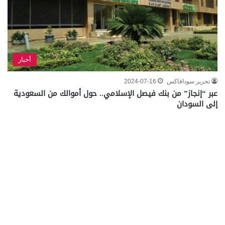
أخبار
تحرير سودافاكس
2024-07-16
عبر “إنجاز” من بنك فيصل الإسلامي.. حول أموالك من السعودية
إلى السودان