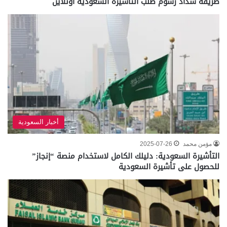
طريقة سداد رسوم طلب التأشيرة السعودية أونلاين
أخبار السعودية
مؤمن محمد
2025-07-26
التأشيرة السعودية: دليلك الكامل لاستخدام منصة “إنجاز”
للحصول على تأشيرة السعودية