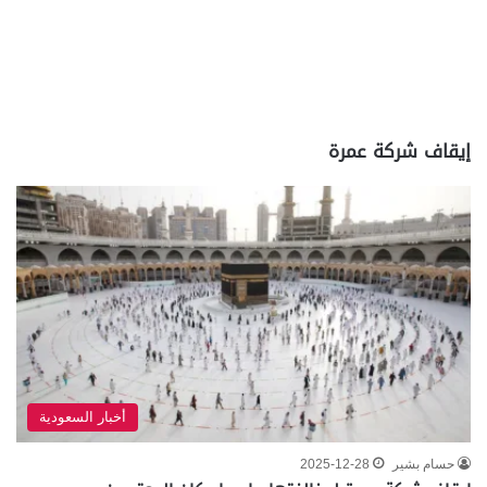
إيقاف شركة عمرة
أخبار السعودية
حسام بشير
2025-12-28