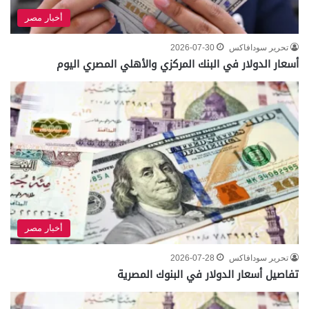
أخبار مصر
تحرير سودافاكس
2026-07-30
أسعار الدولار في البنك المركزي والأهلي المصري اليوم
أخبار مصر
تحرير سودافاكس
2026-07-28
تفاصيل أسعار الدولار في البنوك المصرية