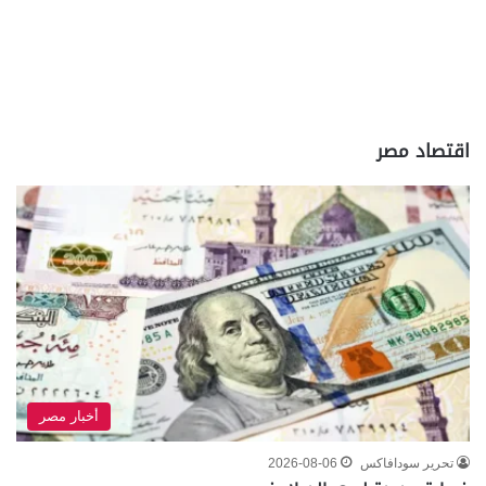
اقتصاد مصر
أخبار مصر
تحرير سودافاكس
2026-08-06