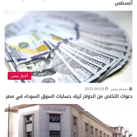
أغسطس
أخبار مصر
حسام بشير
2023-09-03
دعوات التخلص من الدولار تربك حسابات السوق السوداء في مصر