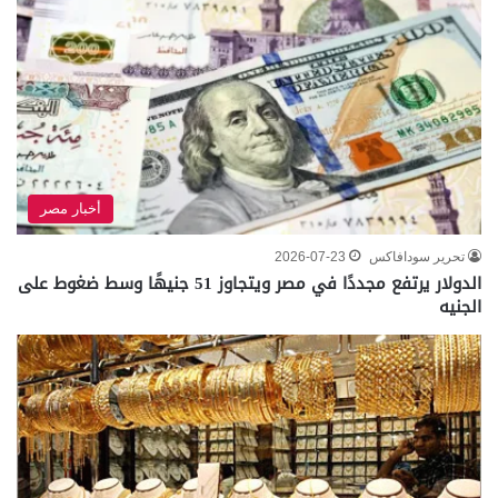
أخبار مصر
تحرير سودافاكس
2026-07-23
الدولار يرتفع مجددًا في مصر ويتجاوز 51 جنيهًا وسط ضغوط على
الجنيه