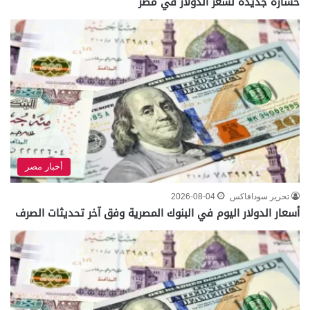
خسارة جديدة لسعر الدولار في مصر
أخبار مصر
تحرير سودافاكس
2026-08-04
أسعار الدولار اليوم في البنوك المصرية وفق آخر تحديثات الصرف