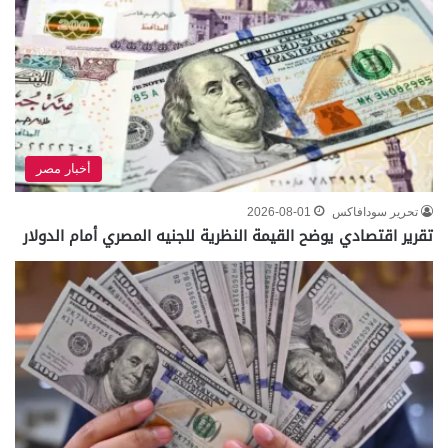
أخبار مصر
تحرير سودافاكس
2026-08-01
تقرير اقتصادي يوضح القيمة النظرية للجنيه المصري أمام الدولار