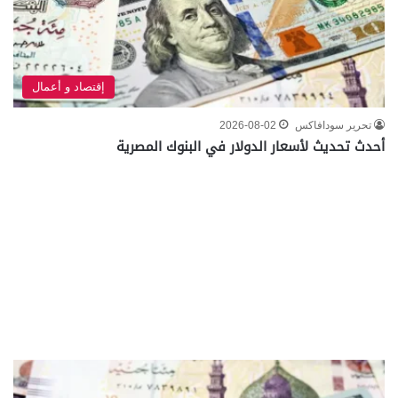
إقتصاد و أعمال
تحرير سودافاكس
2026-08-02
أحدث تحديث لأسعار الدولار في البنوك المصرية