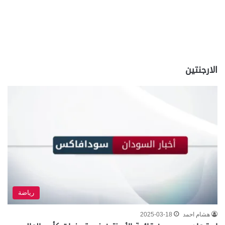
الارجنتين
رياضة
هشام احمد
2025-03-18