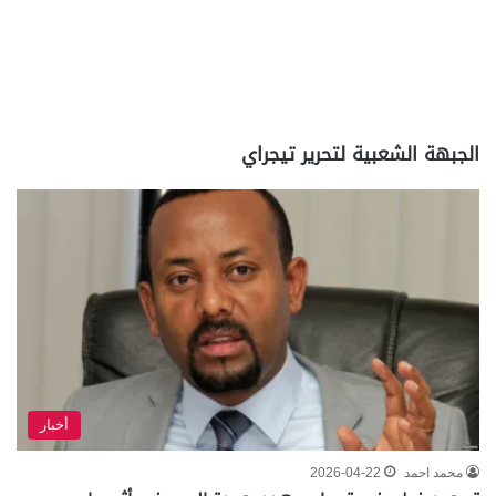
الجبهة الشعبية لتحرير تيجراي
أخبار
محمد احمد
2026-04-22