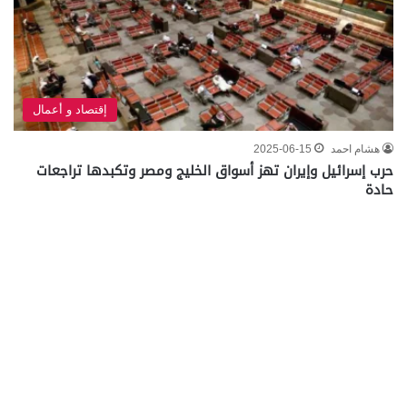
إقتصاد و أعمال
هشام احمد
2025-06-15
حرب إسرائيل وإيران تهز أسواق الخليج ومصر وتكبدها تراجعات
حادة