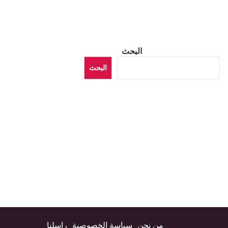
البحث
البحث
من نحن
سياسة الخصوصية
راسلنا