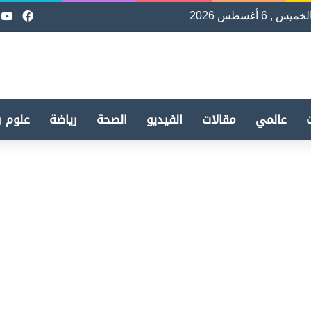
لخميس , 6 أغسطس 2026
فيسب
e
عالمي
مقالات
الفيديو
الصحة
رياضة
علوم و