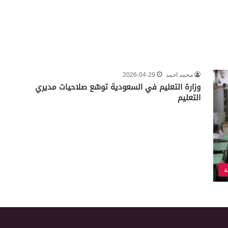
محمد احمد
2026-04-29
وزارة التعليم في السعودية توسّع صلاحيات مديري
التعليم
ة