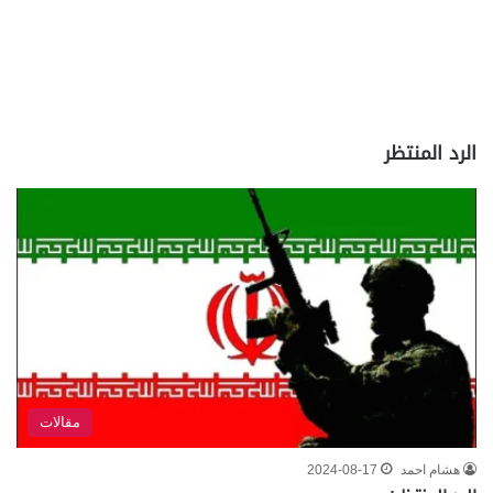
الرد المنتظر
مقالات
هشام احمد
2024-08-17