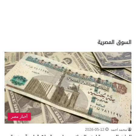
السوق المصرية
أخبار مصر
محمد احمد
2026-05-12