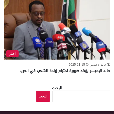
أخبار
خالد الإعيسر
2025-11-15
خالد الإعيسر يؤكد ضرورة احترام إرادة الشعب في الحرب
البحث
البحث