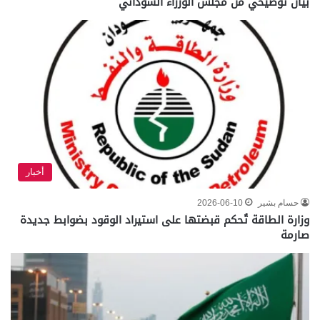
بيان توضيحي من مجلس الوزراء السوداني
أخبار
حسام بشير
2026-06-10
وزارة الطاقة تُحكم قبضتها على استيراد الوقود بضوابط جديدة
صارمة