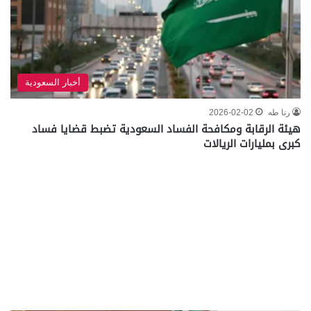
أخبار السعودية
رنا طه
2026-02-02
هيئة الرقابة ومكافحة الفساد السعودية تضبط قضايا فساد
كبرى بمليارات الريالات