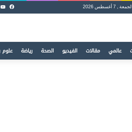
لجمعة , 7 أغسطس 2026
فيسب
e
عالمي
مقالات
الفيديو
الصحة
رياضة
علوم و