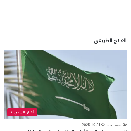
العلاج الطبيعي
أخبار السعودية
محمد احمد
2025-10-21