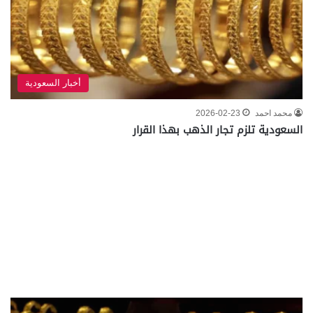
أخبار السعودية
محمد احمد
2026-02-23
السعودية تلزم تجار الذهب بهذا القرار