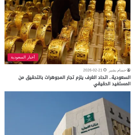
أخبار السعودية
حسام بشير
2026-02-21
السعودية.. اتحاد الغرف يلزم تجار المجوهرات بالتحقيق من
المستفيد الحقيقي