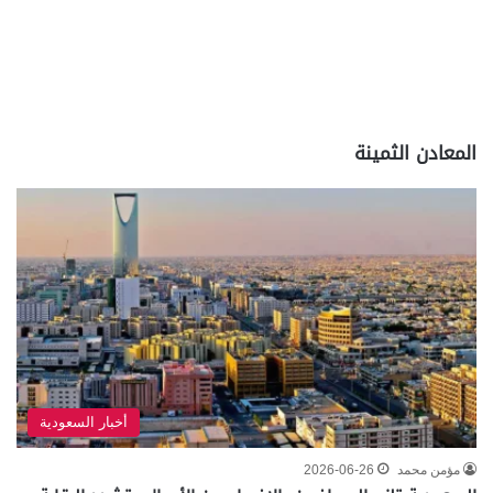
المعادن الثمينة
أخبار السعودية
مؤمن محمد
2026-06-26