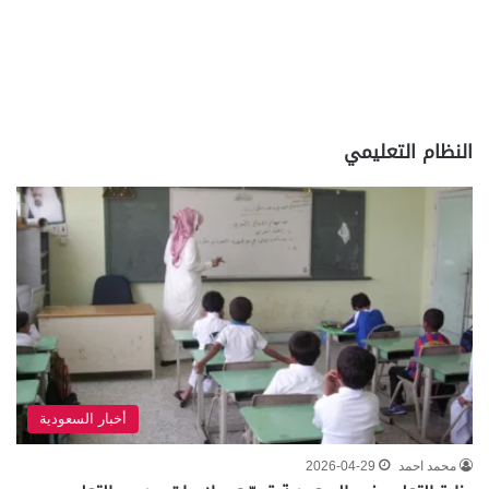
النظام التعليمي
أخبار السعودية
محمد احمد
2026-04-29