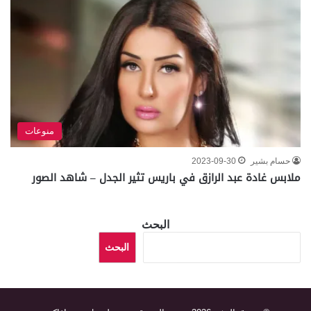
منوعات
حسام بشير
2023-09-30
ملابس غادة عبد الرازق في باريس تثير الجدل – شاهد الصور
البحث
البحث