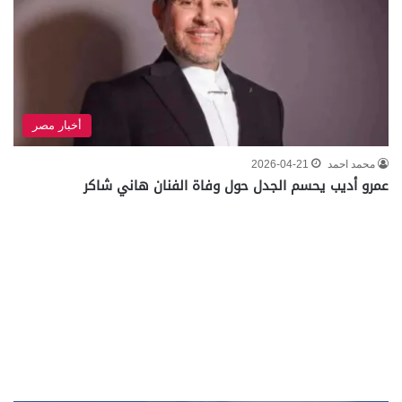
أخبار مصر
محمد احمد
2026-04-21
عمرو أديب يحسم الجدل حول وفاة الفنان هاني شاكر