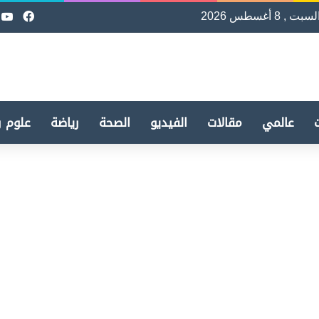
لسبت , 8 أغسطس 2026
فيسب
e
عالمي
مقالات
الفيديو
الصحة
رياضة
علوم و