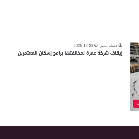
حسام بشير
2025-12-28
إيقاف شركة عمرة لمخالفتها برامج إسكان المعتمرين
ة