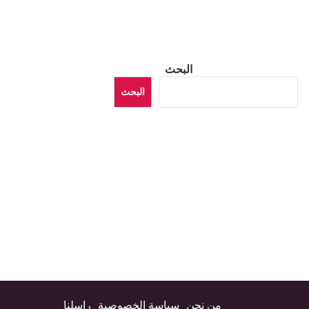
البحث
البحث
من نحن
سياسة الخصوصية
راسلنا