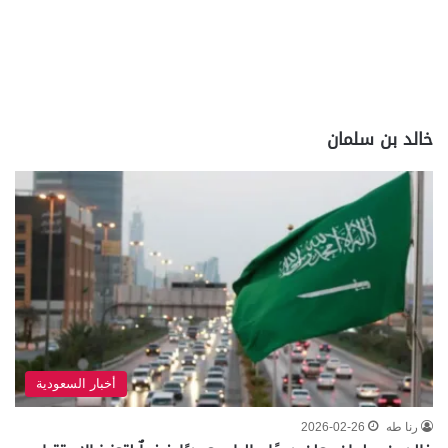
خالد بن سلمان
أخبار السعودية
رنا طه
2026-02-26