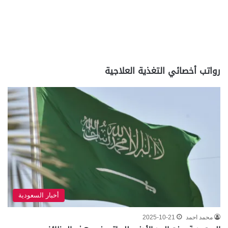
رواتب أخصائي التغذية العلاجية
أخبار السعودية
محمد احمد
2025-10-21